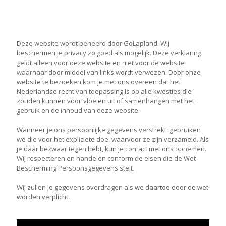
Deze website wordt beheerd door GoLapland. Wij
beschermen je privacy zo goed als mogelijk. Deze verklaring
geldt alleen voor deze website en niet voor de website
waarnaar door middel van links wordt verwezen. Door onze
website te bezoeken kom je met ons overeen dat het
Nederlandse recht van toepassing is op alle kwesties die
zouden kunnen voortvloeien uit of samenhangen met het
gebruik en de inhoud van deze website.
Wanneer je ons persoonlijke gegevens verstrekt, gebruiken
we die voor het expliciete doel waarvoor ze zijn verzameld. Als
je daar bezwaar tegen hebt, kun je contact met ons opnemen.
Wij respecteren en handelen conform de eisen die de Wet
Bescherming Persoonsgegevens stelt.
Wij zullen je gegevens overdragen als we daartoe door de wet
worden verplicht.