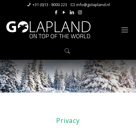
+31 (0)13 - 8000 223
info@golapland.nl
Privacy